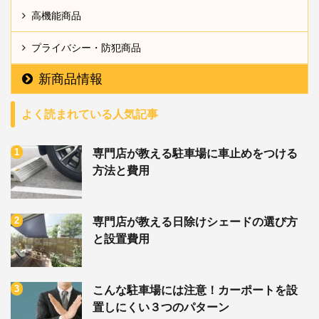
高機能商品
プライバシー・防犯商品
新商品情報
よく読まれている人気記事
専門店が教える駐車場に車止めをつける
方法と費用
専門店が教える日除けシェードの選び方
と設置費用
こんな駐車場には注意！カーポートを設
置しにくい３つのパターン