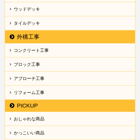
ウッドデッキ
タイルデッキ
外構工事
コンクリート工事
ブロック工事
アプローチ工事
リフォーム工事
PICKUP
おしゃれな商品
かっこいい商品