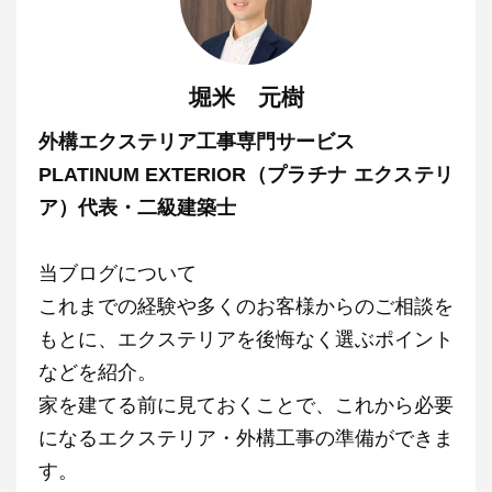
堀米 元樹
外構エクステリア工事専門サービス
PLATINUM EXTERIOR（プラチナ エクステリ
ア）代表・二級建築士
当ブログについて
これまでの経験や多くのお客様からのご相談を
もとに、エクステリアを後悔なく選ぶポイント
などを紹介。
家を建てる前に見ておくことで、これから必要
になるエクステリア・外構工事の準備ができま
す。