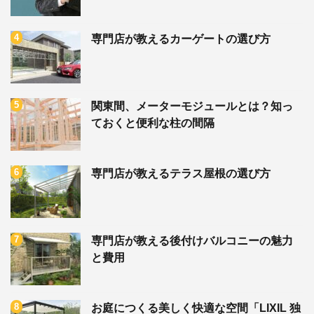
専門店が教えるカーゲートの選び方
関東間、メーターモジュールとは？知っ
ておくと便利な柱の間隔
専門店が教えるテラス屋根の選び方
専門店が教える後付けバルコニーの魅力
と費用
お庭につくる美しく快適な空間「LIXIL 独