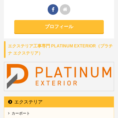
プロフィール
エクステリア工事専門 PLATINUM EXTERIOR（プラチ
ナ エクステリア）
エクステリア
カーポート