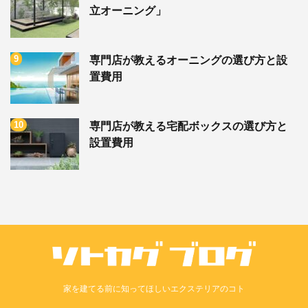
立オーニング」
専門店が教えるオーニングの選び方と設
置費用
専門店が教える宅配ボックスの選び方と
設置費用
家を建てる前に知ってほしいエクステリアのコト