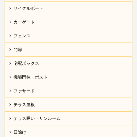
サイクルポート
カーゲート
フェンス
門扉
宅配ボックス
機能門柱・ポスト
ファサード
テラス屋根
テラス囲い・サンルーム
日除け