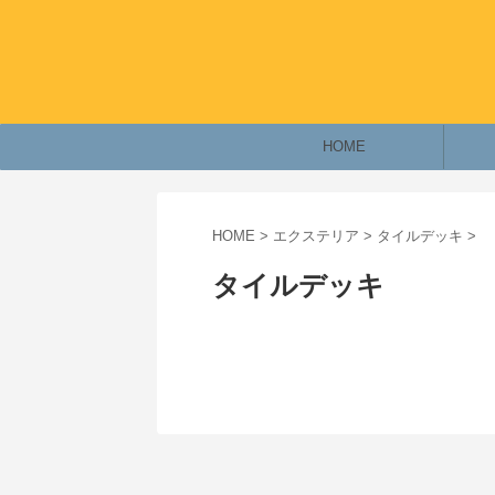
HOME
HOME
>
エクステリア
>
タイルデッキ
>
タイルデッキ