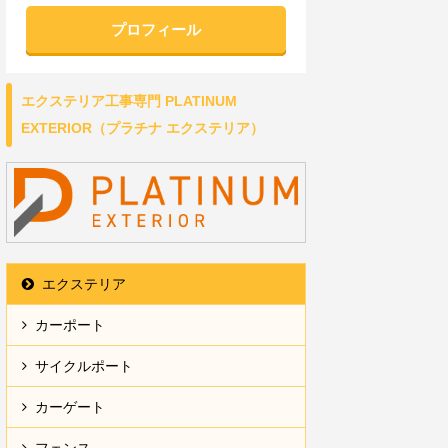
プロフィール
エクステリア工事専門 PLATINUM
EXTERIOR（プラチナ エクステリア）
エクステリア
カーポート
サイクルポート
カーゲート
フェンス