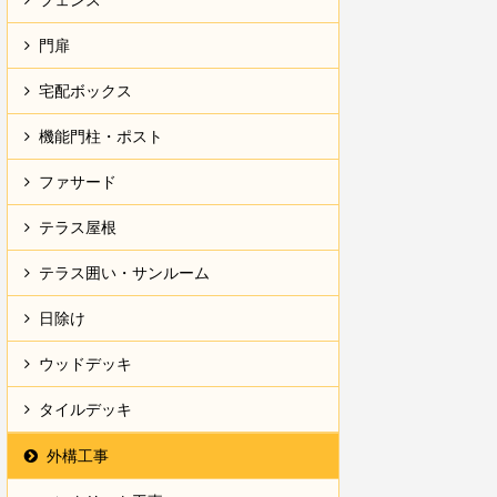
門扉
宅配ボックス
機能門柱・ポスト
ファサード
テラス屋根
テラス囲い・サンルーム
日除け
ウッドデッキ
タイルデッキ
外構工事