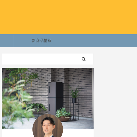
新商品情報