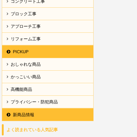
コンクリート工事
ブロック工事
アプローチ工事
リフォーム工事
PICKUP
おしゃれな商品
かっこいい商品
高機能商品
プライバシー・防犯商品
新商品情報
よく読まれている人気記事