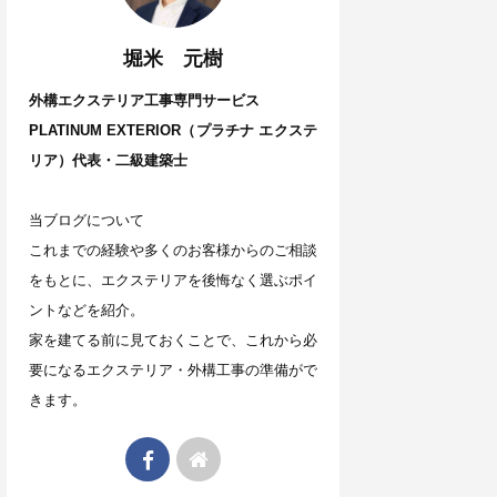
堀米 元樹
外構エクステリア工事専門サービス
PLATINUM EXTERIOR（プラチナ エクステ
リア）代表・二級建築士
当ブログについて
これまでの経験や多くのお客様からのご相談
をもとに、エクステリアを後悔なく選ぶポイ
ントなどを紹介。
家を建てる前に見ておくことで、これから必
要になるエクステリア・外構工事の準備がで
きます。