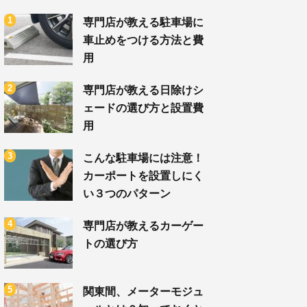
専門店が教える駐車場に
車止めをつける方法と費
用
専門店が教える日除けシ
ェードの選び方と設置費
用
こんな駐車場には注意！
カーポートを設置しにく
い３つのパターン
専門店が教えるカーゲー
トの選び方
関東間、メーターモジュ