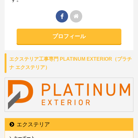
プロフィール
エクステリア工事専門 PLATINUM EXTERIOR（プラチ
ナ エクステリア）
エクステリア
カーポート