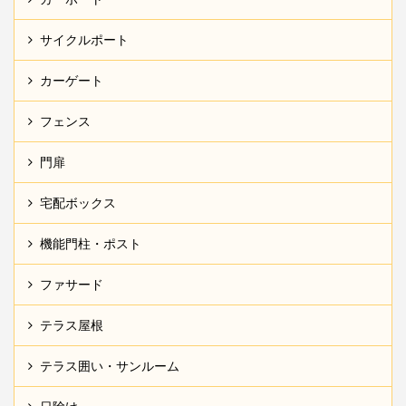
サイクルポート
カーゲート
フェンス
門扉
宅配ボックス
機能門柱・ポスト
ファサード
テラス屋根
テラス囲い・サンルーム