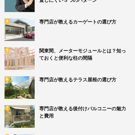
置しにくい３つのパターン
専門店が教えるカーゲートの選び方
関東間、メーターモジュールとは？知っ
ておくと便利な柱の間隔
専門店が教えるテラス屋根の選び方
専門店が教える後付けバルコニーの魅力
と費用