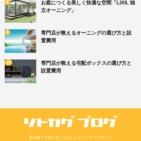
お庭につくる美しく快適な空間「LIXIL 独
立オーニング」
専門店が教えるオーニングの選び方と設
置費用
専門店が教える宅配ボックスの選び方と
設置費用
家を建てる前に知ってほしいエクステリアのコト