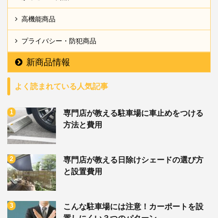
高機能商品
プライバシー・防犯商品
新商品情報
よく読まれている人気記事
専門店が教える駐車場に車止めをつける
方法と費用
専門店が教える日除けシェードの選び方
と設置費用
こんな駐車場には注意！カーポートを設