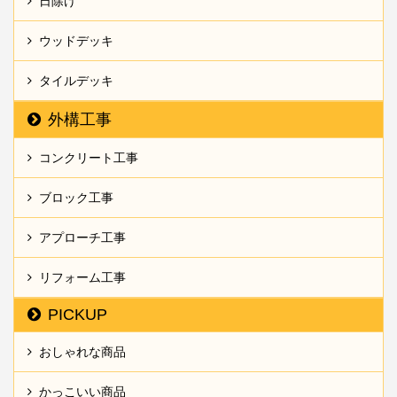
日除け
ウッドデッキ
タイルデッキ
外構工事
コンクリート工事
ブロック工事
アプローチ工事
リフォーム工事
PICKUP
おしゃれな商品
かっこいい商品