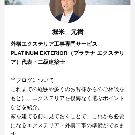
堀米 元樹
外構エクステリア工事専門サービス
PLATINUM EXTERIOR（プラチナ エクステリ
ア）代表・二級建築士
当ブログについて
これまでの経験や多くのお客様からのご相談を
もとに、エクステリアを後悔なく選ぶポイント
などを紹介。
家を建てる前に見ておくことで、これから必要
になるエクステリア・外構工事の準備ができま
す。