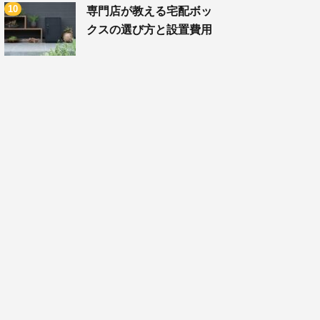
専門店が教える宅配ボッ
クスの選び方と設置費用