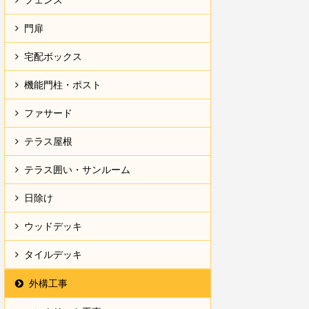
門扉
宅配ボックス
機能門柱・ポスト
ファサード
テラス屋根
テラス囲い・サンルーム
日除け
ウッドデッキ
タイルデッキ
外構工事