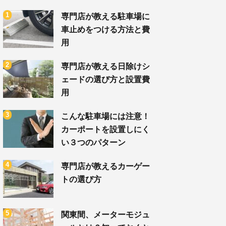
専門店が教える駐車場に
車止めをつける方法と費
用
専門店が教える日除けシ
ェードの選び方と設置費
用
こんな駐車場には注意！
カーポートを設置しにく
い３つのパターン
専門店が教えるカーゲー
トの選び方
関東間、メーターモジュ