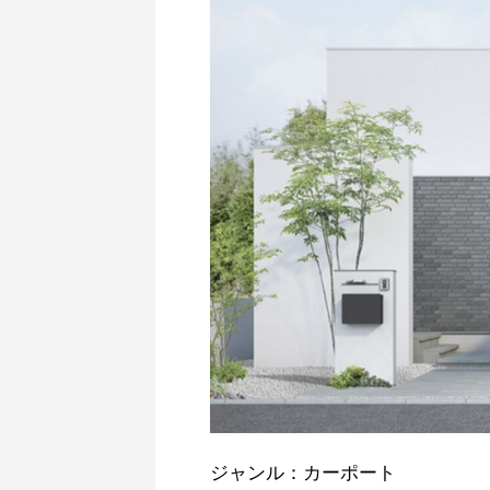
ジャンル：カーポート