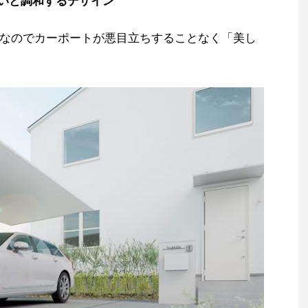
いと調和するデザイン
なのでカーポートが悪目立ちすることなく「美し