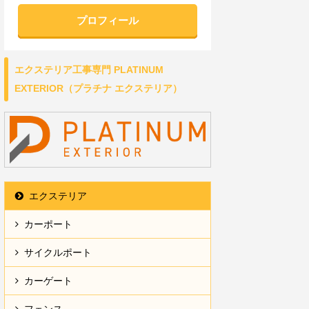
プロフィール
エクステリア工事専門 PLATINUM
EXTERIOR（プラチナ エクステリア）
エクステリア
カーポート
サイクルポート
カーゲート
フェンス