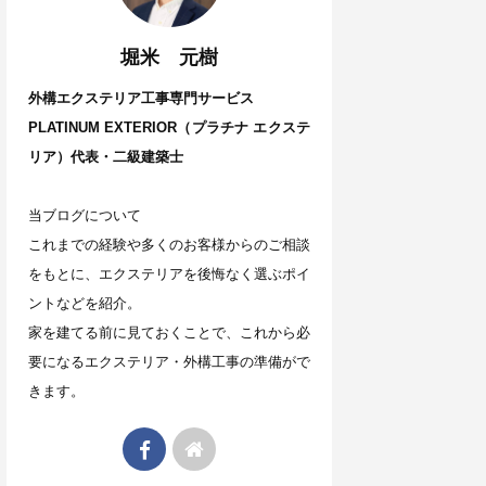
堀米 元樹
外構エクステリア工事専門サービス
PLATINUM EXTERIOR（プラチナ エクステ
リア）代表・二級建築士
当ブログについて
これまでの経験や多くのお客様からのご相談
をもとに、エクステリアを後悔なく選ぶポイ
ントなどを紹介。
家を建てる前に見ておくことで、これから必
要になるエクステリア・外構工事の準備がで
きます。