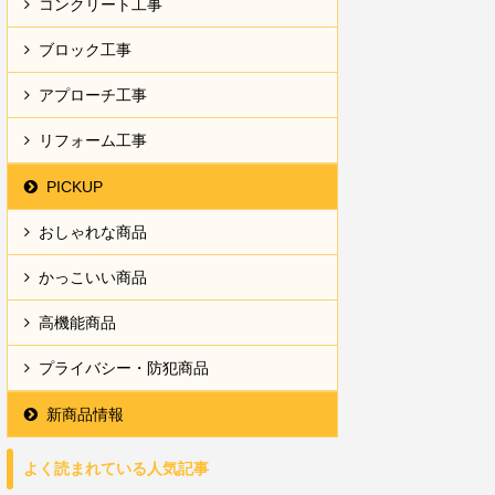
コンクリート工事
ブロック工事
アプローチ工事
リフォーム工事
PICKUP
おしゃれな商品
かっこいい商品
高機能商品
プライバシー・防犯商品
新商品情報
よく読まれている人気記事