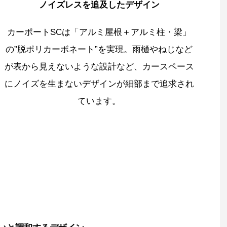
ノイズレスを追及したデザイン
カーポートSCは「アルミ屋根＋アルミ柱・梁」
の”脱ポリカーボネート”を実現。雨樋やねじなど
が表から見えないような設計など、カースペース
にノイズを生まないデザインが細部まで追求され
ています。