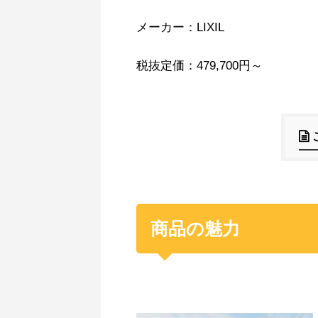
メーカー：LIXIL
税抜定価：479,700円～
商品の魅力