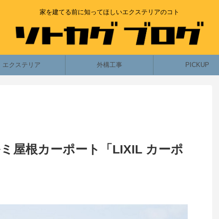
家を建てる前に知ってほしいエクステリアのコト
エクステリア
外構工事
PICKUP
屋根カーポート「LIXIL カーポ