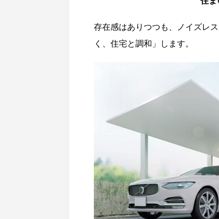
住ま
存在感はありつつも、ノイズレス
く、住宅と調和」します。