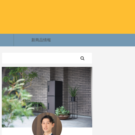
新商品情報