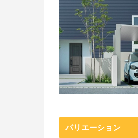
バリエーション