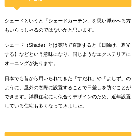
シェードというと「シェードカーテン」を思い浮かべる方
もいらっしゃるのではないかと思います。
シェード（Shade）とは英語で直訳すると【日除け、遮光
する】などという意味になり、同じようなエクステリアに
オーニングがあります。
日本でも昔から用いられてきた「すだれ」や「よしず」の
ように、屋外の窓際に設置することで日差しを防ぐことが
できます。洋風住宅にも似合うデザインのため、近年設置
している住宅も多くなってきました。