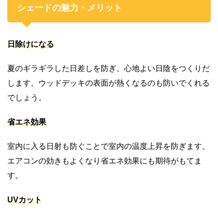
シェードの魅力・メリット
日除けになる
夏のギラギラした日差しを防ぎ、心地よい日陰をつくりだ
します。ウッドデッキの表面が熱くなるのも防いでくれる
でしょう。
省エネ効果
室内に入る日射も防ぐことで室内の温度上昇を防ぎます。
エアコンの効きもよくなり省エネ効果にも期待がもてま
す。
UVカット