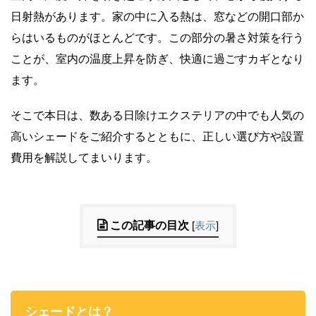
日射熱があります。家の中に入る熱は、窓などの開口部か
らはいるものがほとんどです。この部分の暑さ対策を行う
ことが、室内の温度上昇を防ぎ、快適に過ごすカギとなり
ます。
そこで本日は、数ある日除けエクステリアの中でも人気の
高いシェードをご紹介するとともに、正しい選び方や設置
費用を解説してまいります。
この記事の目次
[
表示
]
シェードとは？