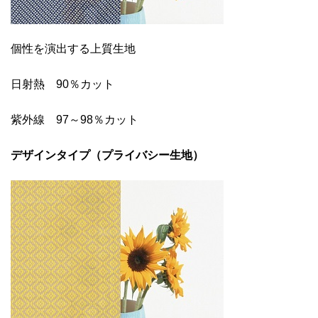
個性を演出する上質生地
日射熱 90％カット
紫外線 97～98％カット
デザインタイプ（プライバシー生地）