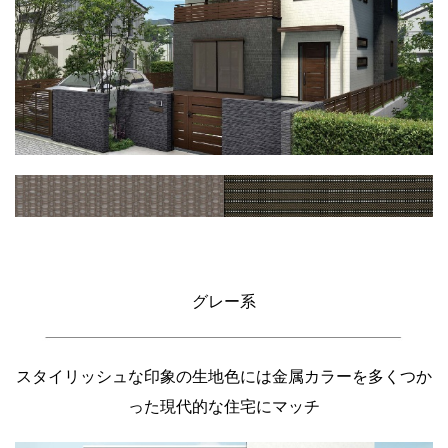
グレー系
スタイリッシュな印象の生地色には金属カラーを多くつか
った現代的な住宅にマッチ