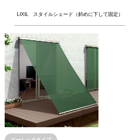
LIXIL スタイルシェード（斜めに下して固定）
ベーシックタイプ