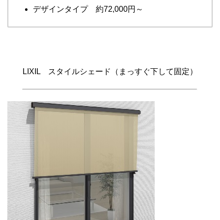
デザインタイプ 約72,000円～
LIXIL スタイルシェード（まっすぐ下して固定）