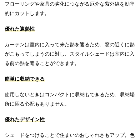
フローリングや家具の劣化につながる厄介な紫外線を効率
的にカットします。
優れた遮熱性
カーテンは室内に入って来た熱を遮るため、窓の近くに熱
がこもってしまうのに対し、スタイルシェードは室内に入
る前の熱を遮ることができます。
簡単に収納できる
使用しないときはコンパクトに収納もできるため、収納場
所に困る心配もありません。
優れたデザイン性
シェードをつけることで住まいのおしゃれさもアップ。色