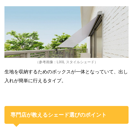
（参考画像：LIXIL スタイルシェード）
生地を収納するためのボックスが一体となっていて、出し
入れが簡単に行えるタイプ。
専門店が教えるシェード選びのポイント