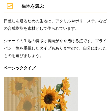
生地を選ぶ
日差しを遮るための生地は、アクリルやポリエステルなど
の合成樹脂を素材として作られています。
シェードの生地の特徴は裏面がやや透ける点です。プライ
バシー性を重視したタイプもありますので、自分にあった
ものを選びましょう。
ベーシックタイプ