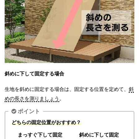
斜めに下して固定する場合
生地を斜めに固定する場合は、固定する位置を定めて、
斜
めの長さを測りましょう
。
ポイント
どちらの固定位置がおすすめ？
まっすぐ下して固定
斜めに下して固定