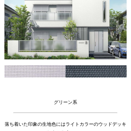
グリーン系
落ち着いた印象の生地色にはライトカラーのウッドデッキ