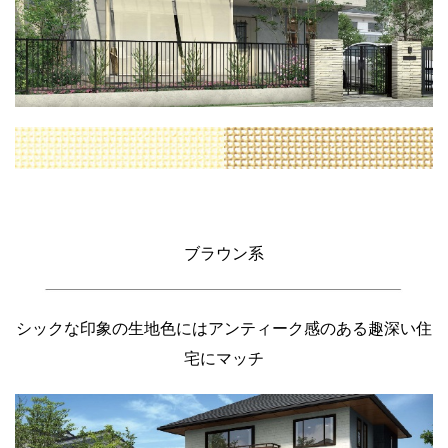
ブラウン系
シックな印象の生地色にはアンティーク感のある趣深い住
宅にマッチ