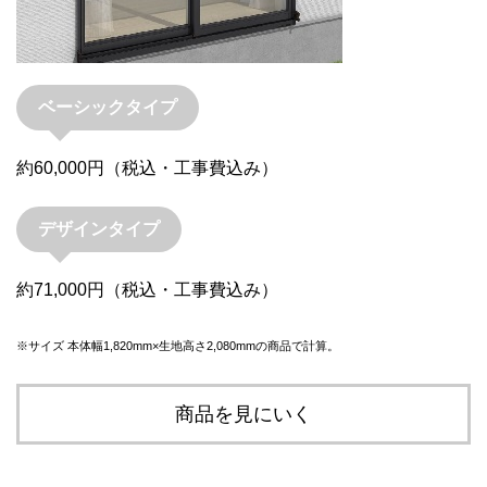
ベーシックタイプ
約60,000円（税込・工事費込み）
デザインタイプ
約71,000円（税込・工事費込み）
※サイズ 本体幅1,820mm×生地高さ2,080mmの商品で計算。
商品を見にいく