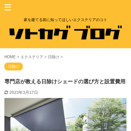
家を建てる前に知ってほしいエクステリアのコト
HOME
>
エクステリア
>
日除け
>
日除け
専門店が教える日除けシェードの選び方と設置費用
2023年3月17日