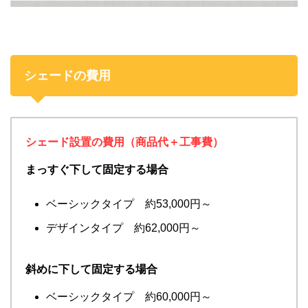
シェードの費用
シェード設置の費用（商品代＋工事費）
まっすぐ下して固定する場合
ベーシックタイプ 約53,000円～
デザインタイプ 約62,000円～
斜めに下して固定する場合
ベーシックタイプ 約60,000円～