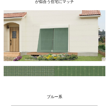
が似合う住宅にマッチ
ブルー系