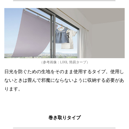
（参考画像：LIXIL 簡易タープ）
日光を防ぐための生地をそのまま使用するタイプ。使用し
ないときは畳んで邪魔にならないように収納する必要があ
ります。
巻き取りタイプ