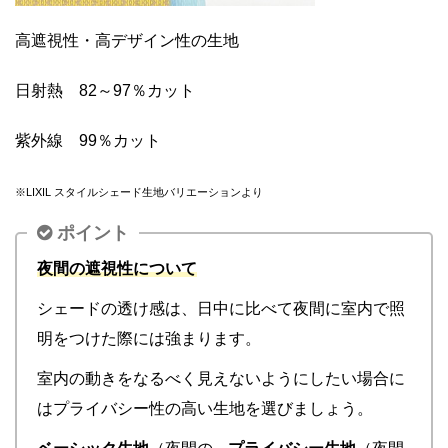
高遮視性・高デザイン性の生地
日射熱 82～97％カット
紫外線 99％カット
※LIXIL スタイルシェード生地バリエーションより
ポイント
夜間の遮視性について
シェードの透け感は、日中に比べて夜間に室内で照
明をつけた際には強まります。
室内の動きをなるべく見えないようにしたい場合に
はプライバシー性の高い生地を選びましょう。