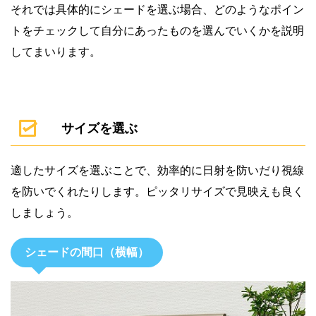
それでは具体的にシェードを選ぶ場合、どのようなポイン
トをチェックして自分にあったものを選んでいくかを説明
してまいります。
サイズを選ぶ
適したサイズを選ぶことで、効率的に日射を防いだり視線
を防いでくれたりします。ピッタリサイズで見映えも良く
しましょう。
シェードの間口（横幅）