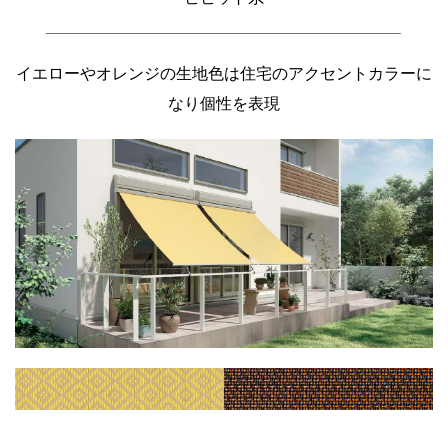
イエローやオレンジの生地色は住宅のアクセントカラーに
なり個性を表現