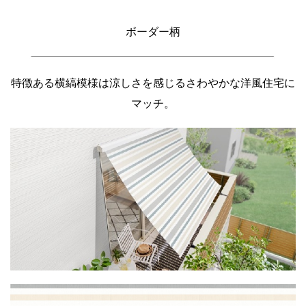
ボーダー柄
特徴ある横縞模様は涼しさを感じるさわやかな洋風住宅に
マッチ。