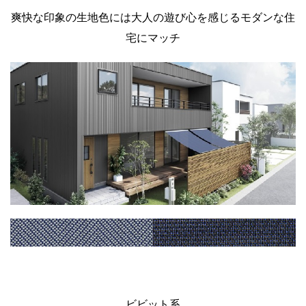
爽快な印象の生地色には大人の遊び心を感じるモダンな住
宅にマッチ
ビビット系