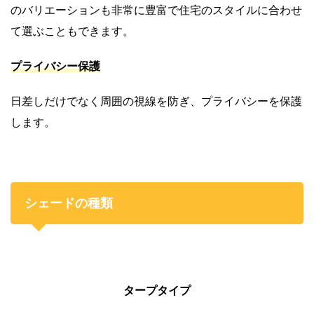
のバリエーションも非常に豊富で住宅のスタイルに合わせ
て選ぶこともできます。
プライバシー保護
日差しだけでなく周囲の視線を防ぎ、プライバシーを保護
します。
シェードの種類
タープタイプ