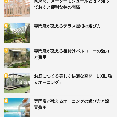
関東間、メーターモジュールとは？知っ
ておくと便利な柱の間隔
専門店が教えるテラス屋根の選び方
専門店が教える後付けバルコニーの魅力
と費用
お庭につくる美しく快適な空間「LIXIL 独
立オーニング」
専門店が教えるオーニングの選び方と設
置費用