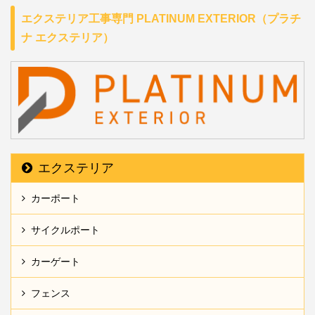
エクステリア工事専門 PLATINUM EXTERIOR（プラチ
ナ エクステリア）
エクステリア
カーポート
サイクルポート
カーゲート
フェンス