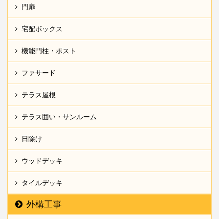
門扉
宅配ボックス
機能門柱・ポスト
ファサード
テラス屋根
テラス囲い・サンルーム
日除け
ウッドデッキ
タイルデッキ
外構工事