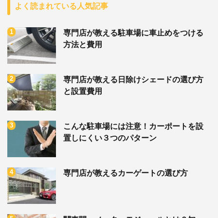
よく読まれている人気記事
専門店が教える駐車場に車止めをつける
方法と費用
専門店が教える日除けシェードの選び方
と設置費用
こんな駐車場には注意！カーポートを設
置しにくい３つのパターン
専門店が教えるカーゲートの選び方