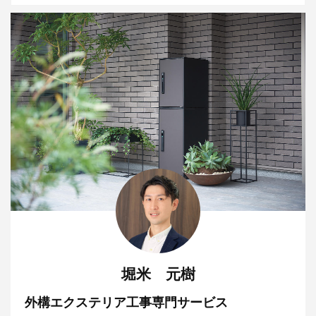
堀米 元樹
外構エクステリア工事専門サービス