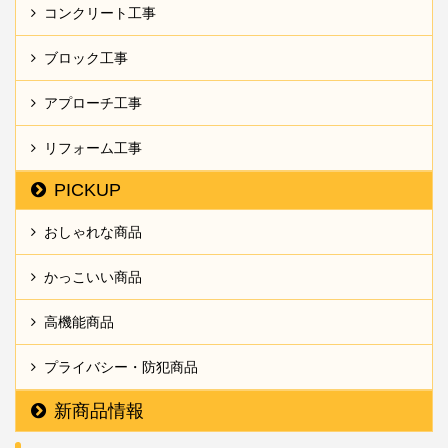
コンクリート工事
ブロック工事
アプローチ工事
リフォーム工事
PICKUP
おしゃれな商品
かっこいい商品
高機能商品
プライバシー・防犯商品
新商品情報