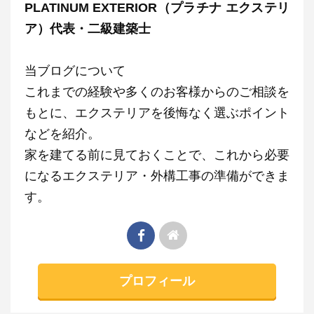
PLATINUM EXTERIOR（プラチナ エクステリ
ア）代表・二級建築士
当ブログについて
これまでの経験や多くのお客様からのご相談を
もとに、エクステリアを後悔なく選ぶポイント
などを紹介。
家を建てる前に見ておくことで、これから必要
になるエクステリア・外構工事の準備ができま
す。
プロフィール